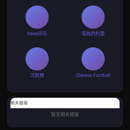
Kawa乐队
孤独的利里
沉默橙
Chinese Football
相关链接
暂无相关链接