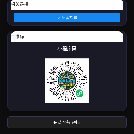
相关链接
志愿者招募
二维码
小程序码
返回演出列表