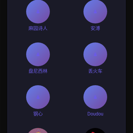
麻园诗人
安溥
盘尼西林
丢火车
钢心
Doudou